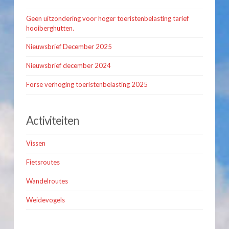
Geen uitzondering voor hoger toeristenbelasting tarief
hooiberghutten.
Nieuwsbrief December 2025
Nieuwsbrief december 2024
Forse verhoging toeristenbelasting 2025
Activiteiten
Vissen
Fietsroutes
Wandelroutes
Weidevogels