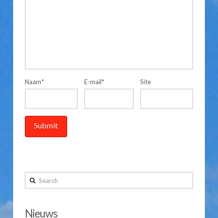
Naam
*
E-mail
*
Site
Search
Nieuws