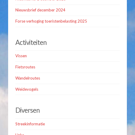
Nieuwsbrief december 2024
Forse verhoging toeristenbelasting 2025
Activiteiten
Vissen
Fietsroutes
Wandelroutes
Weidevogels
Diversen
Streekinformatie