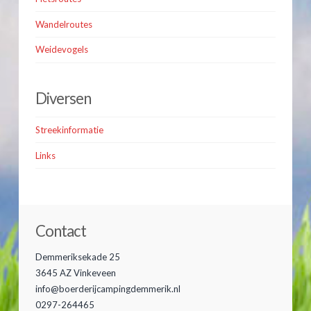
Wandelroutes
Weidevogels
Diversen
Streekinformatie
Links
Contact
Demmeriksekade 25
3645 AZ Vinkeveen
info@boerderijcampingdemmerik.nl
0297-264465