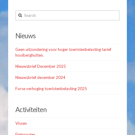
Search
Nieuws
Geen uitzondering voor hoger toeristenbelasting tarief
hooiberghutten.
Nieuwsbrief December 2025
Nieuwsbrief december 2024
Forse verhoging toeristenbelasting 2025
Activiteiten
Vissen
Fietsroutes