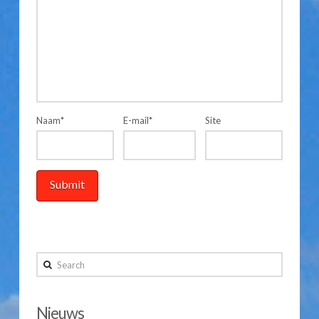
Naam
*
E-mail
*
Site
Search
Nieuws