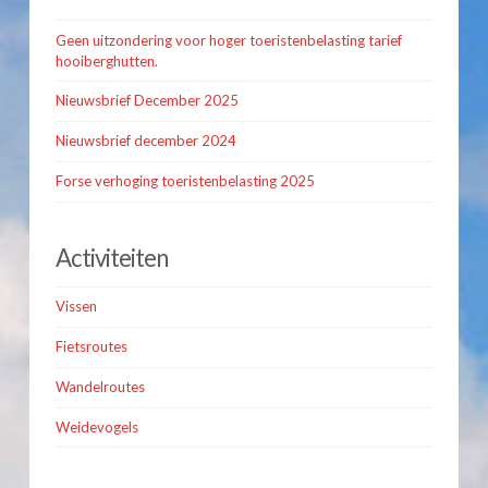
Geen uitzondering voor hoger toeristenbelasting tarief
hooiberghutten.
Nieuwsbrief December 2025
Nieuwsbrief december 2024
Forse verhoging toeristenbelasting 2025
Activiteiten
Vissen
Fietsroutes
Wandelroutes
Weidevogels