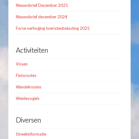
Nieuwsbrief December 2025
Nieuwsbrief december 2024
Forse verhoging toeristenbelasting 2025
Activiteiten
Vissen
Fietsroutes
Wandelroutes
Weidevogels
Diversen
Streekinformatie