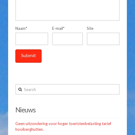
Naam
*
E-mail
*
Site
Search
Nieuws
Geen uitzondering voor hoger toeristenbelasting tarief
hooiberghutten.