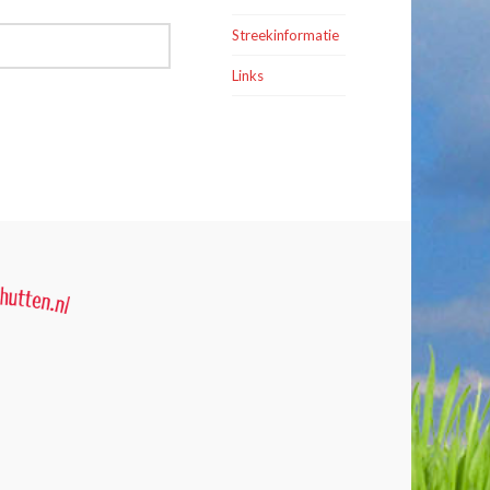
Streekinformatie
Links