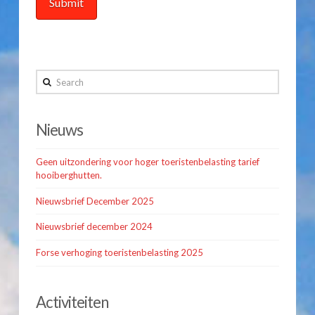
Search
Nieuws
Geen uitzondering voor hoger toeristenbelasting tarief
hooiberghutten.
Nieuwsbrief December 2025
Nieuwsbrief december 2024
Forse verhoging toeristenbelasting 2025
Activiteiten