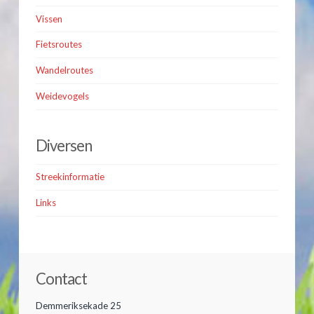
Vissen
Fietsroutes
Wandelroutes
Weidevogels
Diversen
Streekinformatie
Links
Contact
Demmeriksekade 25