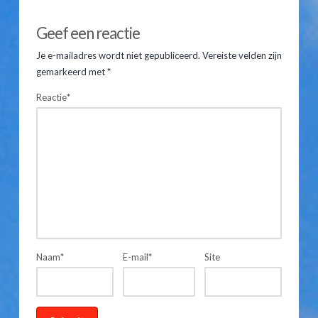
Geef een reactie
Je e-mailadres wordt niet gepubliceerd.
Vereiste velden zijn
gemarkeerd met
*
Reactie
*
Naam
*
E-mail
*
Site