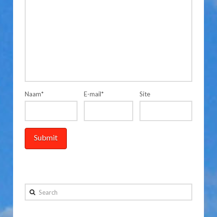
Naam
*
E-mail
*
Site
Search