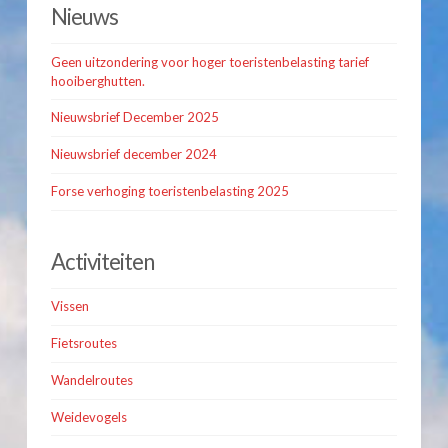
Nieuws
Geen uitzondering voor hoger toeristenbelasting tarief
hooiberghutten.
Nieuwsbrief December 2025
Nieuwsbrief december 2024
Forse verhoging toeristenbelasting 2025
Activiteiten
Vissen
Fietsroutes
Wandelroutes
Weidevogels