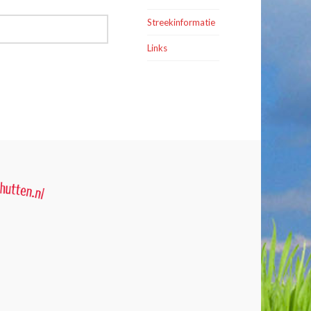
Streekinformatie
Links